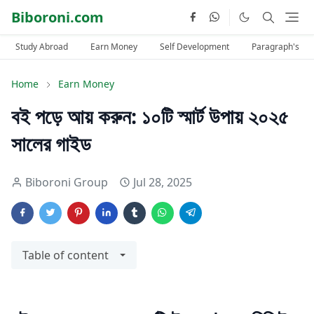
Biboroni.com
Study Abroad
Earn Money
Self Development
Paragraph's
Home
Earn Money
বই পড়ে আয় করুন: ১০টি স্মার্ট উপায় ২০২৫
সালের গাইড
Biboroni Group
Jul 28, 2025
Table of content