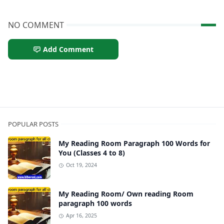
NO COMMENT
Add Comment
Earn Money
POPULAR POSTS
My Reading Room Paragraph 100 Words for
You (Classes 4 to 8)
Oct 19, 2024
My Reading Room/ Own reading Room
paragraph 100 words
Apr 16, 2025