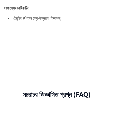
সাফল্যের চাবিকাঠি:
ট্রেন্ডিং টপিকস (স্ব-উন্নয়ন, ফিকশন)
সচরাচর জিজ্ঞাসিত প্রশ্ন (FAQ)