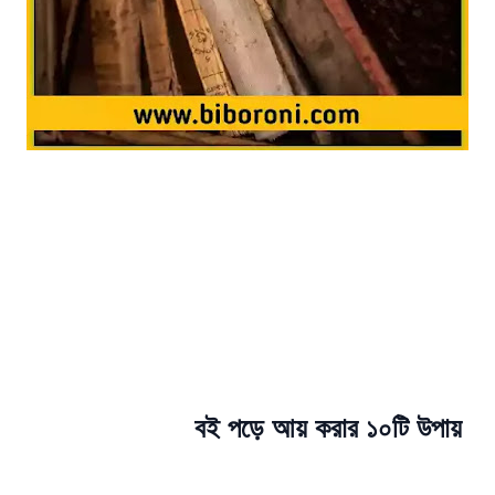
বই পড়ে আয় করার ১০টি উপায়